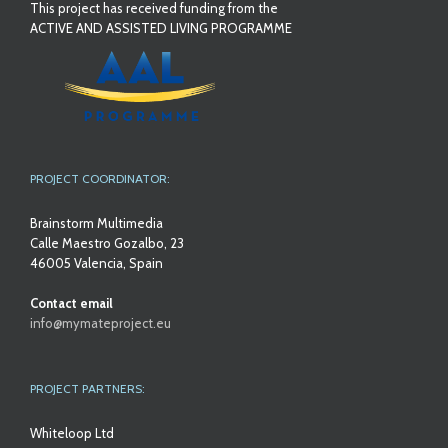
This project has received funding from the
ACTIVE AND ASSISTED LIVING PROGRAMME
PROJECT COORDINATOR:
Brainstorm Multimedia
Calle Maestro Gozalbo, 23
46005 Valencia, Spain
Contact email
info@mymateproject.eu
PROJECT PARTNERS:
Whiteloop Ltd